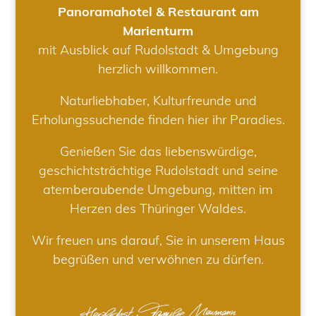
Panoramahotel & Restaurant am
Marienturm
mit Ausblick auf Rudolstadt & Umgebung
herzlich willkommen.
Naturliebhaber, Kulturfreunde und
Erholungssuchende finden hier ihr Paradies.
Genießen Sie das liebenswürdige,
geschichtsträchtige Rudolstadt und seine
atemberaubende Umgebung, mitten im
Herzen des Thüringer Waldes.
Wir freuen uns darauf, Sie in unserem Haus
begrüßen und verwöhnen zu dürfen.