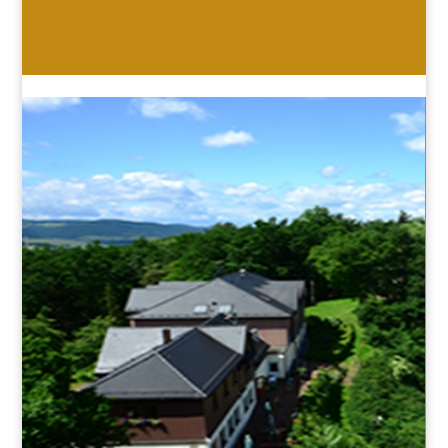
HOTEL