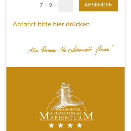
=
ABSENDEN
7 + 9
Anfahrt bitte hier drücken