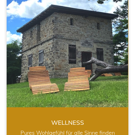
WELLNESS
WELLNESS
Pures Wohlgefühl für alle Sinne finden