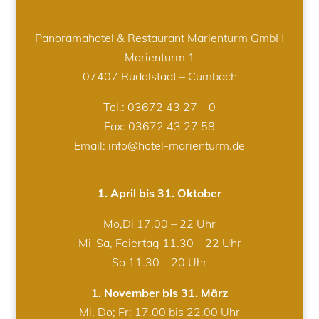
Panoramahotel & Restaurant Marienturm GmbH
Marienturm 1
07407 Rudolstadt – Cumbach
Tel.:
03672 43 27 – 0
Fax: 03672 43 27 58
Email: info@hotel-marienturm.de
1. April bis 31. Oktober
Mo,Di 17.00 – 22 Uhr
Mi-Sa, Feiertag 11.30 – 22 Uhr
So 11.30 – 20 Uhr
1. November bis 31. März
Mi, Do; Fr: 17.00 bis 22.00 Uhr