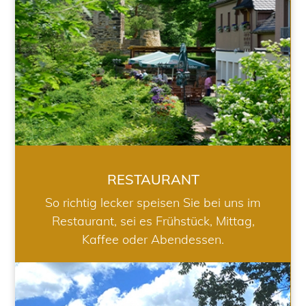
RESTAURANT
So richtig lecker speisen Sie bei uns im
Restaurant, sei es Frühstück, Mittag,
Kaffee oder Abendessen.