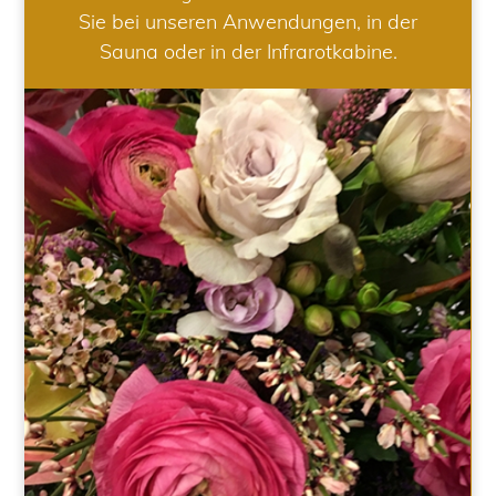
Sie bei unseren Anwendungen, in der
Sauna oder in der Infrarotkabine.
HOCHZEIT