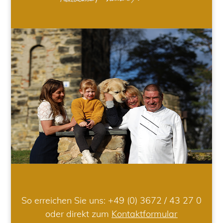
So erreichen Sie uns:
+49 (0) 3672 / 43 27 0
oder direkt zum
Kontaktformular