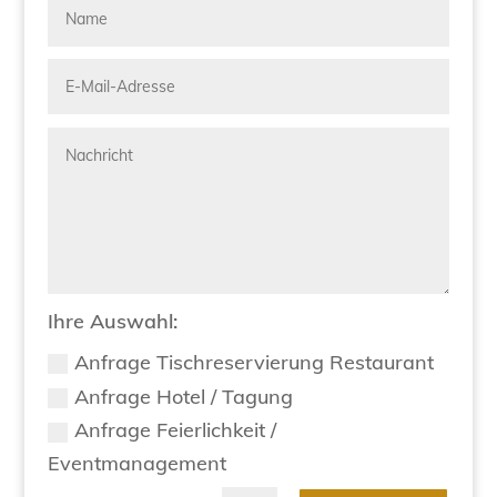
Ihre Auswahl:
Anfrage Tischreservierung Restaurant
Anfrage Hotel / Tagung
Anfrage Feierlichkeit /
Eventmanagement