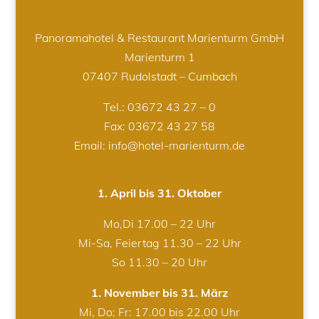
Panoramahotel & Restaurant Marienturm GmbH
Marienturm 1
07407 Rudolstadt – Cumbach
Tel.:
03672 43 27 – 0
Fax: 03672 43 27 58
Email: info@hotel-marienturm.de
1. April bis 31. Oktober
Mo,Di 17.00 – 22 Uhr
Mi-Sa, Feiertag 11.30 – 22 Uhr
So 11.30 – 20 Uhr
1. November bis 31. März
Mi, Do; Fr: 17.00 bis 22.00 Uhr