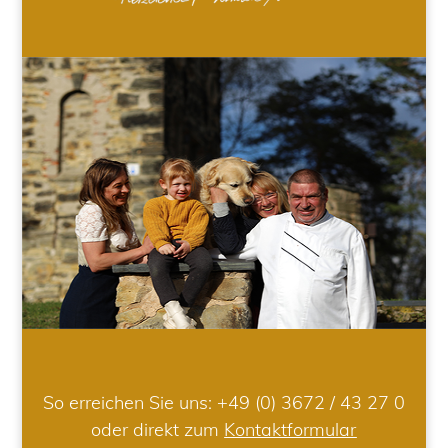
So erreichen Sie uns:
+49 (0) 3672 / 43 27 0
oder direkt zum
Kontaktformular