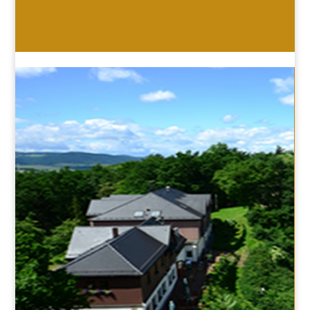
HOTEL