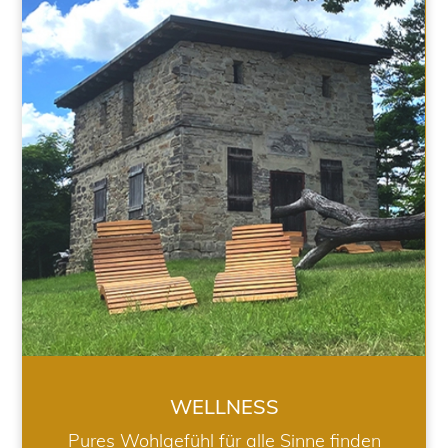
WELLNESS
WELLNESS
Pures Wohlgefühl für alle Sinne finden