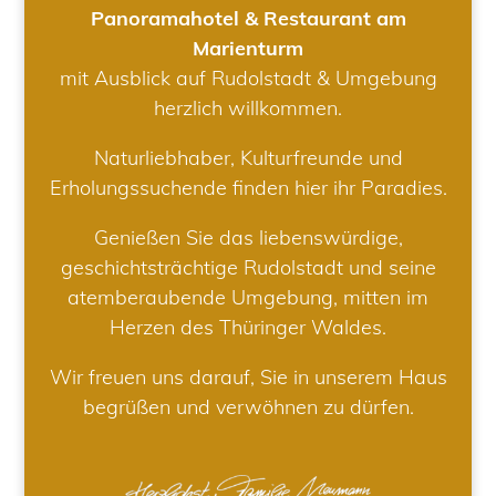
Panoramahotel & Restaurant am
Marienturm
mit Ausblick auf Rudolstadt & Umgebung
herzlich willkommen.
Naturliebhaber, Kulturfreunde und
Erholungssuchende finden hier ihr Paradies.
Genießen Sie das liebenswürdige,
geschichtsträchtige Rudolstadt und seine
atemberaubende Umgebung, mitten im
Herzen des Thüringer Waldes.
Wir freuen uns darauf, Sie in unserem Haus
begrüßen und verwöhnen zu dürfen.