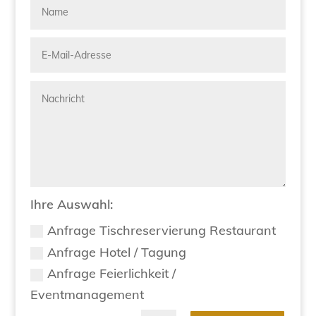
Ihre Auswahl:
Anfrage Tischreservierung Restaurant
Anfrage Hotel / Tagung
Anfrage Feierlichkeit /
Eventmanagement