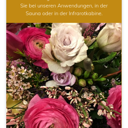
Sie bei unseren Anwendungen, in der
Sauna oder in der Infrarotkabine.
HOCHZEIT