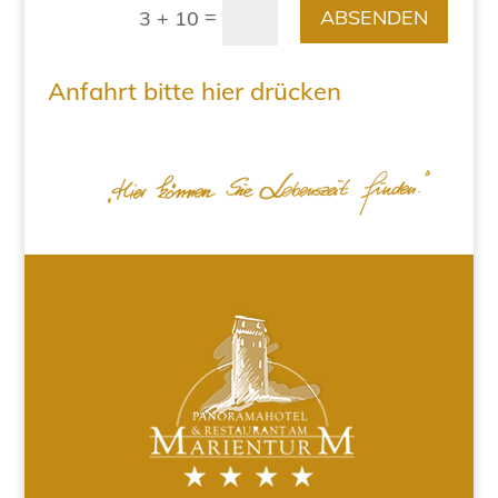
=
ABSENDEN
3 + 10
Anfahrt bitte hier drücken