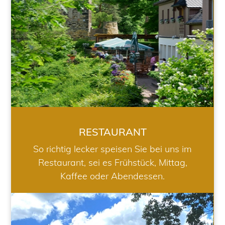
RESTAURANT
So richtig lecker speisen Sie bei uns im
Restaurant, sei es Frühstück, Mittag,
Kaffee oder Abendessen.