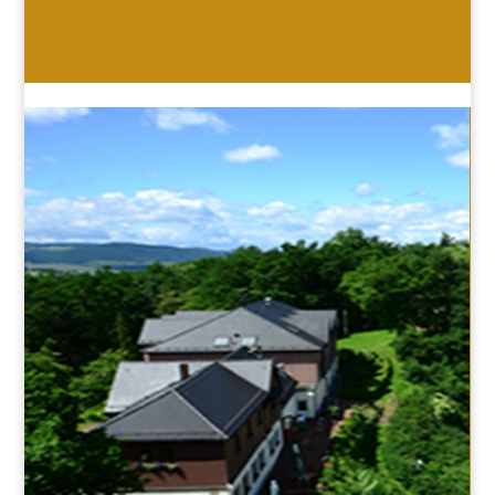
HOTEL