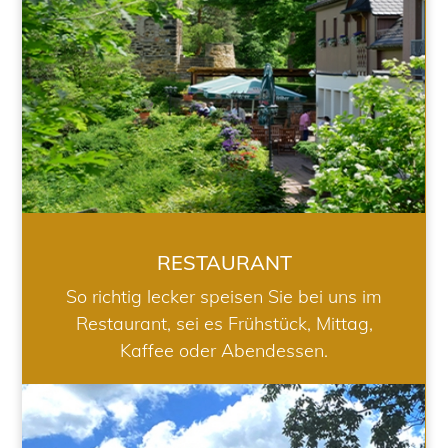
RESTAURANT
So richtig lecker speisen Sie bei uns im
Restaurant, sei es Frühstück, Mittag,
Kaffee oder Abendessen.