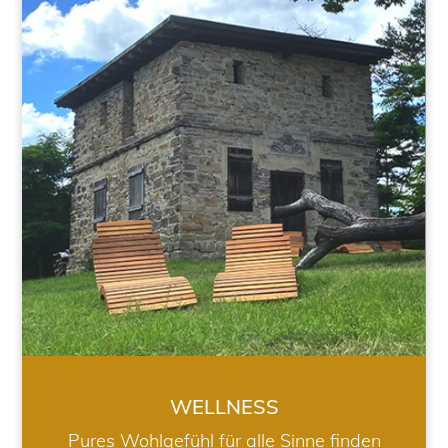
WELLNESS
WELLNESS
Pures Wohlgefühl für alle Sinne finden