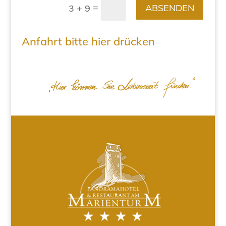
=
ABSENDEN
3 + 9
Anfahrt bitte hier drücken