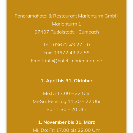
Panoramahotel & Restaurant Marienturm GmbH
Marienturm 1
07407 Rudolstadt – Cumbach
Tel.:
03672 43 27 – 0
Fax: 03672 43 27 58
Email: info@hotel-marienturm.de
1. April bis 31. Oktober
Mo,Di 17.00 – 22 Uhr
Mi-Sa, Feiertag 11.30 – 22 Uhr
So 11.30 – 20 Uhr
1. November bis 31. März
Mi, Do; Fr: 17.00 bis 22.00 Uhr