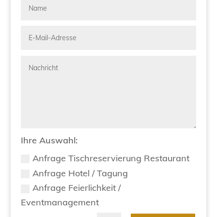
Ihre Auswahl:
Anfrage Tischreservierung Restaurant
Anfrage Hotel / Tagung
Anfrage Feierlichkeit /
Eventmanagement