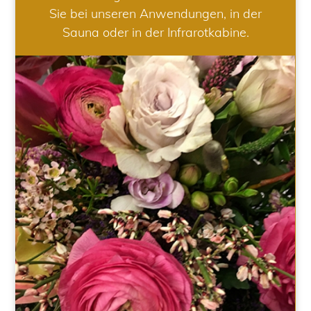
Sie bei unseren Anwendungen, in der
Sauna oder in der Infrarotkabine.
HOCHZEIT