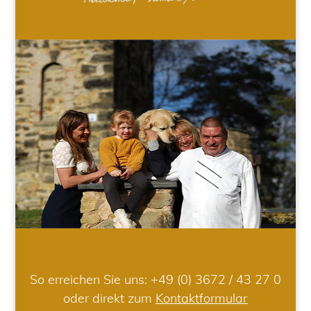
So erreichen Sie uns:
+49 (0) 3672 / 43 27 0
oder direkt zum
Kontaktformular