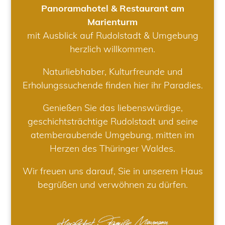
Panoramahotel & Restaurant am
Marienturm
mit Ausblick auf Rudolstadt & Umgebung
herzlich willkommen.
Naturliebhaber, Kulturfreunde und
Erholungssuchende finden hier ihr Paradies.
Genießen Sie das liebenswürdige,
geschichtsträchtige Rudolstadt und seine
atemberaubende Umgebung, mitten im
Herzen des Thüringer Waldes.
Wir freuen uns darauf, Sie in unserem Haus
begrüßen und verwöhnen zu dürfen.