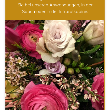
Sie bei unseren Anwendungen, in der
Sauna oder in der Infrarotkabine.
HOCHZEIT