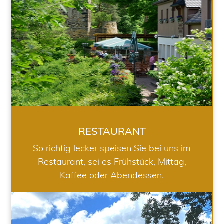
RESTAURANT
So richtig lecker speisen Sie bei uns im
Restaurant, sei es Frühstück, Mittag,
Kaffee oder Abendessen.