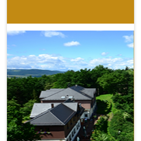
HOTEL