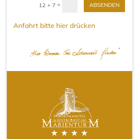
=
ABSENDEN
12 + 7
Anfahrt bitte hier drücken