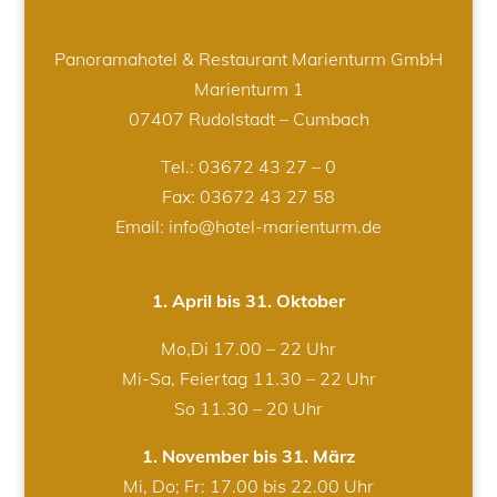
Panoramahotel & Restaurant Marienturm GmbH
Marienturm 1
07407 Rudolstadt – Cumbach
Tel.:
03672 43 27 – 0
Fax: 03672 43 27 58
Email: info@hotel-marienturm.de
1. April bis 31. Oktober
Mo,Di 17.00 – 22 Uhr
Mi-Sa, Feiertag 11.30 – 22 Uhr
So 11.30 – 20 Uhr
1. November bis 31. März
Mi, Do; Fr: 17.00 bis 22.00 Uhr