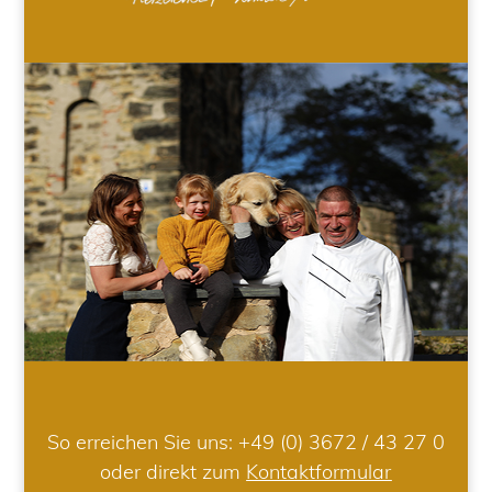
So erreichen Sie uns:
+49 (0) 3672 / 43 27 0
oder direkt zum
Kontaktformular