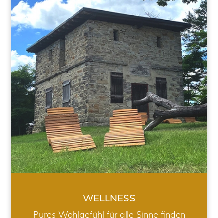
WELLNESS
WELLNESS
Pures Wohlgefühl für alle Sinne finden