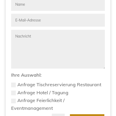
Ihre Auswahl:
Anfrage Tischreservierung Restaurant
Anfrage Hotel / Tagung
Anfrage Feierlichkeit /
Eventmanagement