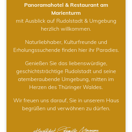
Panoramahotel & Restaurant am
Marienturm
mit Ausblick auf Rudolstadt & Umgebung
herzlich willkommen.
Naturliebhaber, Kulturfreunde und
Erholungssuchende finden hier ihr Paradies.
Genießen Sie das liebenswürdige,
geschichtsträchtige Rudolstadt und seine
atemberaubende Umgebung, mitten im
Herzen des Thüringer Waldes.
Wir freuen uns darauf, Sie in unserem Haus
begrüßen und verwöhnen zu dürfen.