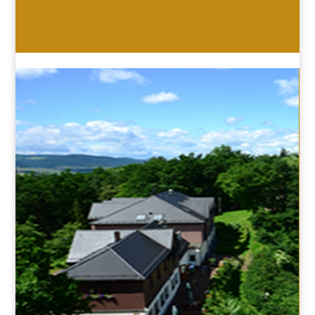
HOTEL