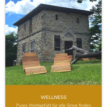
WELLNESS
WELLNESS
Pures Wohlgefühl für alle Sinne finden