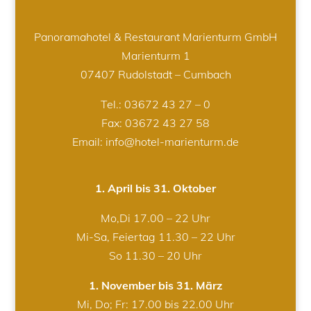
Panoramahotel & Restaurant Marienturm GmbH
Marienturm 1
07407 Rudolstadt – Cumbach
Tel.:
03672 43 27 – 0
Fax: 03672 43 27 58
Email: info@hotel-marienturm.de
1. April bis 31. Oktober
Mo,Di 17.00 – 22 Uhr
Mi-Sa, Feiertag 11.30 – 22 Uhr
So 11.30 – 20 Uhr
1. November bis 31. März
Mi, Do; Fr: 17.00 bis 22.00 Uhr