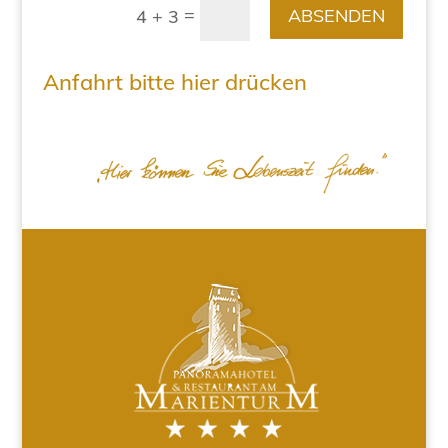
=
ABSENDEN
4 + 3
Anfahrt bitte hier drücken