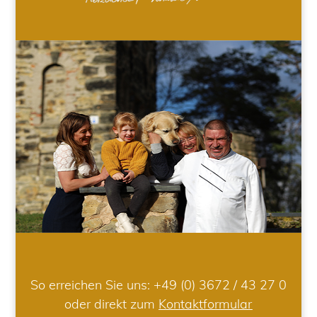
So erreichen Sie uns:
+49 (0) 3672 / 43 27 0
oder direkt zum
Kontaktformular