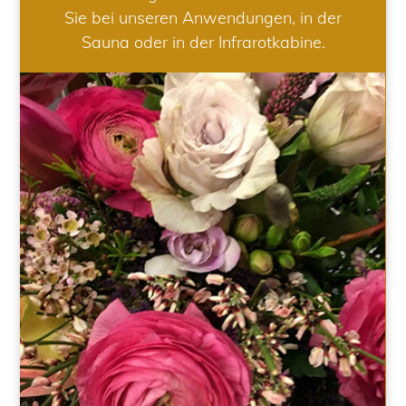
Sie bei unseren Anwendungen, in der
Sauna oder in der Infrarotkabine.
HOCHZEIT