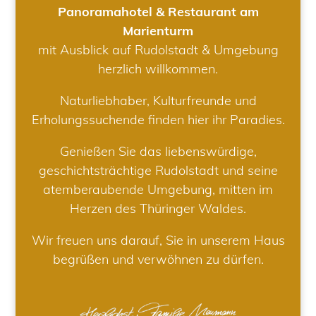
Panoramahotel & Restaurant am
Marienturm
mit Ausblick auf Rudolstadt & Umgebung
herzlich willkommen.
Naturliebhaber, Kulturfreunde und
Erholungssuchende finden hier ihr Paradies.
Genießen Sie das liebenswürdige,
geschichtsträchtige Rudolstadt und seine
atemberaubende Umgebung, mitten im
Herzen des Thüringer Waldes.
Wir freuen uns darauf, Sie in unserem Haus
begrüßen und verwöhnen zu dürfen.