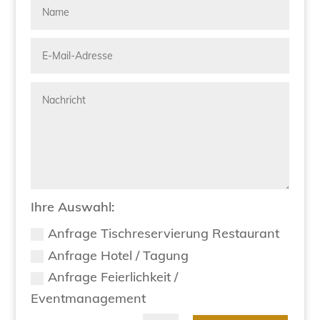
Ihre Auswahl:
Anfrage Tischreservierung Restaurant
Anfrage Hotel / Tagung
Anfrage Feierlichkeit /
Eventmanagement