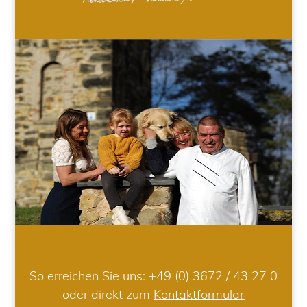
So erreichen Sie uns:
+49 (0) 3672 / 43 27 0
oder direkt zum
Kontaktformular