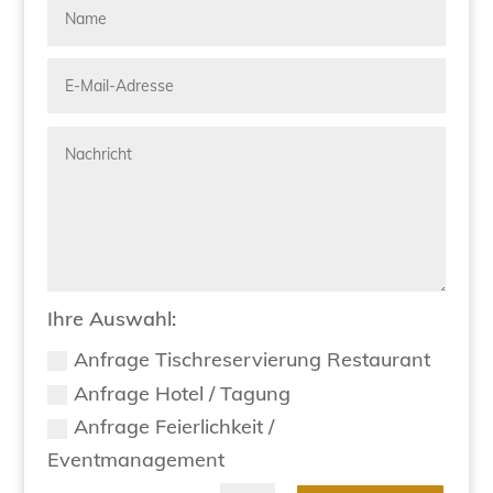
Ihre Auswahl:
Anfrage Tischreservierung Restaurant
Anfrage Hotel / Tagung
Anfrage Feierlichkeit /
Eventmanagement