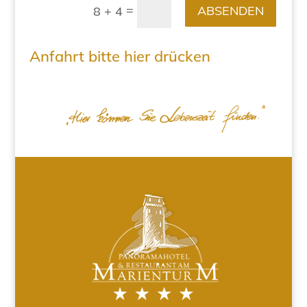
=
ABSENDEN
8 + 4
Anfahrt bitte hier drücken