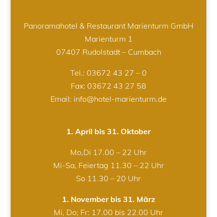
Panoramahotel & Restaurant Marienturm GmbH
Marienturm 1
07407 Rudolstadt – Cumbach
Tel.:
03672 43 27 – 0
Fax: 03672 43 27 58
Email: info@hotel-marienturm.de
1. April bis 31. Oktober
Mo,Di 17.00 – 22 Uhr
Mi-Sa, Feiertag 11.30 – 22 Uhr
So 11.30 – 20 Uhr
1. November bis 31. März
Mi, Do; Fr: 17.00 bis 22.00 Uhr