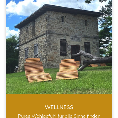
WELLNESS
WELLNESS
Pures Wohlgefühl für alle Sinne finden