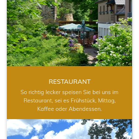
RESTAURANT
So richtig lecker speisen Sie bei uns im
Restaurant, sei es Frühstück, Mittag,
Kaffee oder Abendessen.