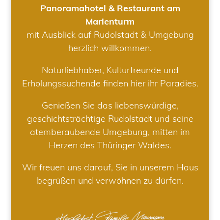
Panoramahotel & Restaurant am
Marienturm
mit Ausblick auf Rudolstadt & Umgebung
herzlich willkommen.
Naturliebhaber, Kulturfreunde und
Erholungssuchende finden hier ihr Paradies.
Genießen Sie das liebenswürdige,
geschichtsträchtige Rudolstadt und seine
atemberaubende Umgebung, mitten im
Herzen des Thüringer Waldes.
Wir freuen uns darauf, Sie in unserem Haus
begrüßen und verwöhnen zu dürfen.