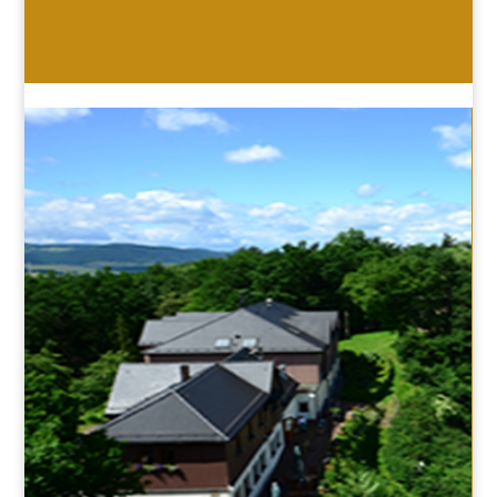
HOTEL