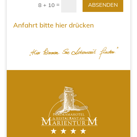
=
ABSENDEN
8 + 10
Anfahrt bitte hier drücken