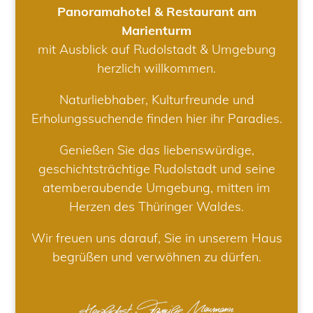
Panoramahotel & Restaurant am
Marienturm
mit Ausblick auf Rudolstadt & Umgebung
herzlich willkommen.
Naturliebhaber, Kulturfreunde und
Erholungssuchende finden hier ihr Paradies.
Genießen Sie das liebenswürdige,
geschichtsträchtige Rudolstadt und seine
atemberaubende Umgebung, mitten im
Herzen des Thüringer Waldes.
Wir freuen uns darauf, Sie in unserem Haus
begrüßen und verwöhnen zu dürfen.