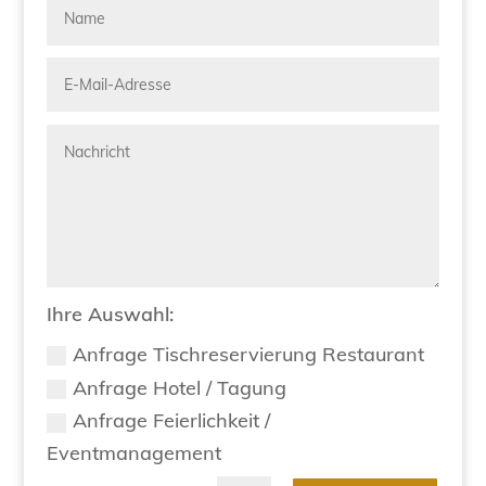
Ihre Auswahl:
Anfrage Tischreservierung Restaurant
Anfrage Hotel / Tagung
Anfrage Feierlichkeit /
Eventmanagement