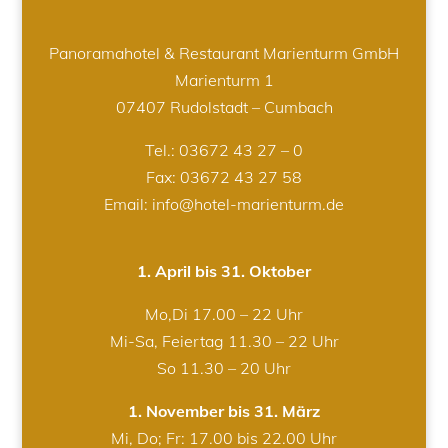
Panoramahotel & Restaurant Marienturm GmbH
Marienturm 1
07407 Rudolstadt – Cumbach
Tel.:
03672 43 27 – 0
Fax: 03672 43 27 58
Email: info@hotel-marienturm.de
1. April bis 31. Oktober
Mo,Di 17.00 – 22 Uhr
Mi-Sa, Feiertag 11.30 – 22 Uhr
So 11.30 – 20 Uhr
1. November bis 31. März
Mi, Do; Fr: 17.00 bis 22.00 Uhr