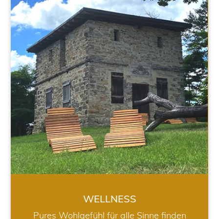
WELLNESS
WELLNESS
Pures Wohlgefühl für alle Sinne finden