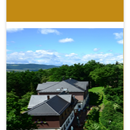
HOTEL