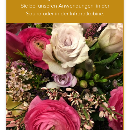
Sie bei unseren Anwendungen, in der
Sauna oder in der Infrarotkabine.
HOCHZEIT