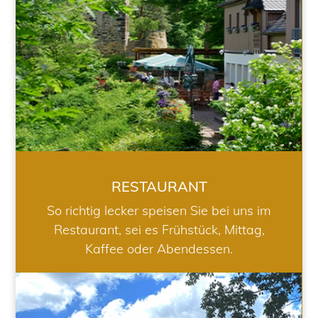
RESTAURANT
So richtig lecker speisen Sie bei uns im
Restaurant, sei es Frühstück, Mittag,
Kaffee oder Abendessen.