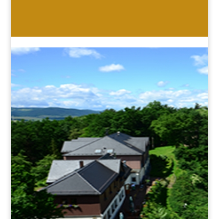
HOTEL