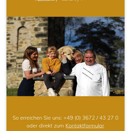
So erreichen Sie uns:
+49 (0) 3672 / 43 27 0
oder direkt zum
Kontaktformular