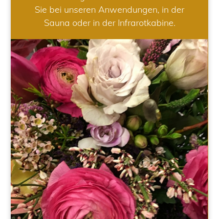
Sie bei unseren Anwendungen, in der
Sauna oder in der Infrarotkabine.
HOCHZEIT