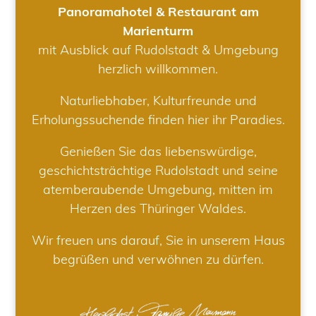
Panoramahotel & Restaurant am
Marienturm
mit Ausblick auf Rudolstadt & Umgebung
herzlich willkommen.
Naturliebhaber, Kulturfreunde und
Erholungssuchende finden hier ihr Paradies.
Genießen Sie das liebenswürdige,
geschichtsträchtige Rudolstadt und seine
atemberaubende Umgebung, mitten im
Herzen des Thüringer Waldes.
Wir freuen uns darauf, Sie in unserem Haus
begrüßen und verwöhnen zu dürfen.