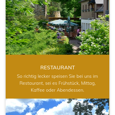
RESTAURANT
So richtig lecker speisen Sie bei uns im
Restaurant, sei es Frühstück, Mittag,
Kaffee oder Abendessen.