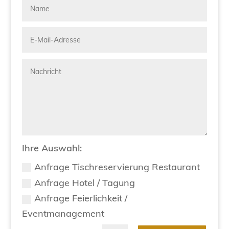
Ihre Auswahl:
Anfrage Tischreservierung Restaurant
Anfrage Hotel / Tagung
Anfrage Feierlichkeit /
Eventmanagement