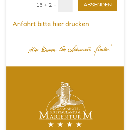
=
ABSENDEN
15 + 2
Anfahrt bitte hier drücken