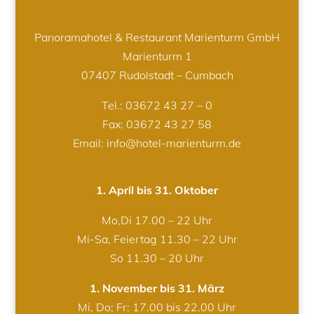
Panoramahotel & Restaurant Marienturm GmbH
Marienturm 1
07407 Rudolstadt – Cumbach
Tel.:
03672 43 27 – 0
Fax: 03672 43 27 58
Email: info@hotel-marienturm.de
1. April bis 31. Oktober
Mo,Di 17.00 – 22 Uhr
Mi-Sa, Feiertag 11.30 – 22 Uhr
So 11.30 – 20 Uhr
1. November bis 31. März
Mi, Do; Fr: 17.00 bis 22.00 Uhr