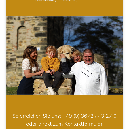
So erreichen Sie uns:
+49 (0) 3672 / 43 27 0
oder direkt zum
Kontaktformular