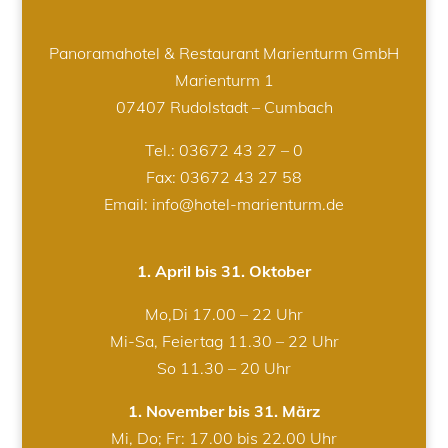
Panoramahotel & Restaurant Marienturm GmbH
Marienturm 1
07407 Rudolstadt – Cumbach
Tel.:
03672 43 27 – 0
Fax: 03672 43 27 58
Email: info@hotel-marienturm.de
1. April bis 31. Oktober
Mo,Di 17.00 – 22 Uhr
Mi-Sa, Feiertag 11.30 – 22 Uhr
So 11.30 – 20 Uhr
1. November bis 31. März
Mi, Do; Fr: 17.00 bis 22.00 Uhr