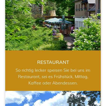
RESTAURANT
So richtig lecker speisen Sie bei uns im
Restaurant, sei es Frühstück, Mittag,
Kaffee oder Abendessen.