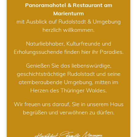
Panoramahotel & Restaurant am
Marienturm
mit Ausblick auf Rudolstadt & Umgebung
herzlich willkommen.
Naturliebhaber, Kulturfreunde und
Erholungssuchende finden hier ihr Paradies.
Genießen Sie das liebenswürdige,
geschichtsträchtige Rudolstadt und seine
atemberaubende Umgebung, mitten im
Herzen des Thüringer Waldes.
Wir freuen uns darauf, Sie in unserem Haus
begrüßen und verwöhnen zu dürfen.