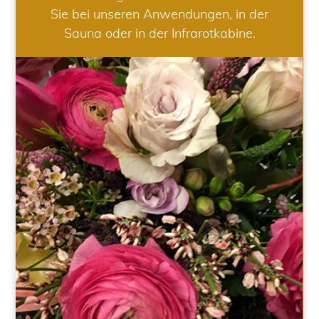
Sie bei unseren Anwendungen, in der
Sauna oder in der Infrarotkabine.
HOCHZEIT