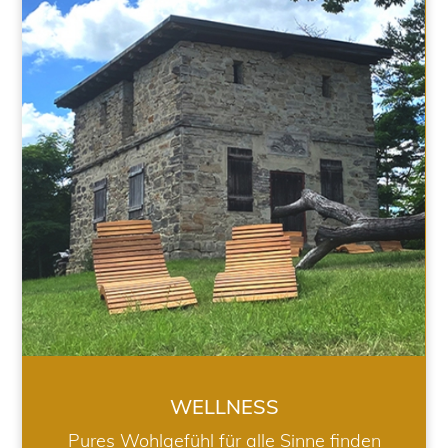
WELLNESS
WELLNESS
Pures Wohlgefühl für alle Sinne finden