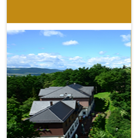
HOTEL