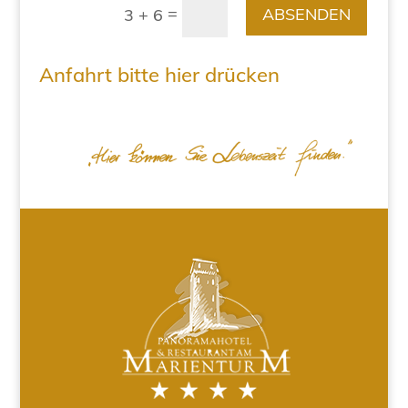
=
ABSENDEN
3 + 6
Anfahrt bitte hier drücken