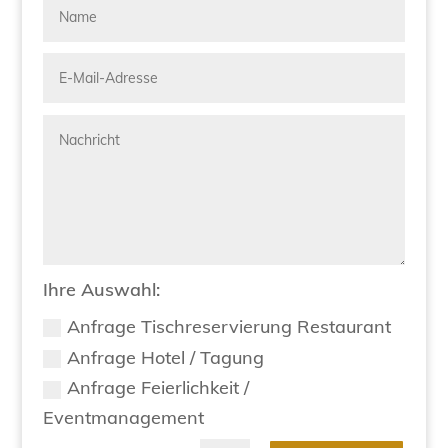
Ihre Auswahl:
Anfrage Tischreservierung Restaurant
Anfrage Hotel / Tagung
Anfrage Feierlichkeit /
Eventmanagement