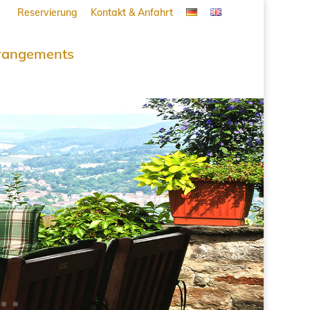
Reservierung
Kontakt & Anfahrt
rangements