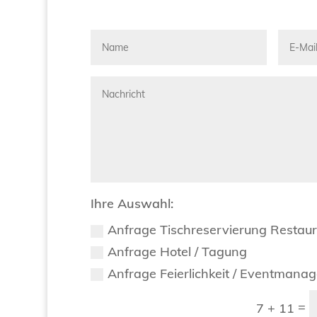
Ihre Auswahl:
Anfrage Tischreservierung Restau
Anfrage Hotel / Tagung
Anfrage Feierlichkeit / Eventmana
=
7 + 11