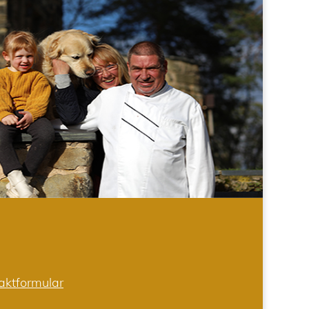
aktformular