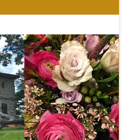
HOCHZEIT