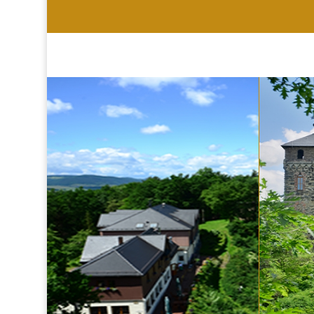
HOTEL