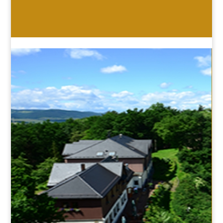
HOTEL