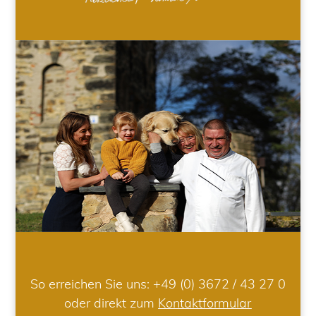
So erreichen Sie uns:
+49 (0) 3672 / 43 27 0
oder direkt zum
Kontaktformular