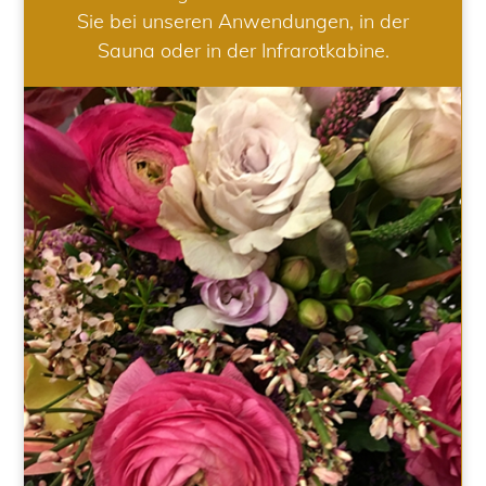
Sie bei unseren Anwendungen, in der
Sauna oder in der Infrarotkabine.
HOCHZEIT