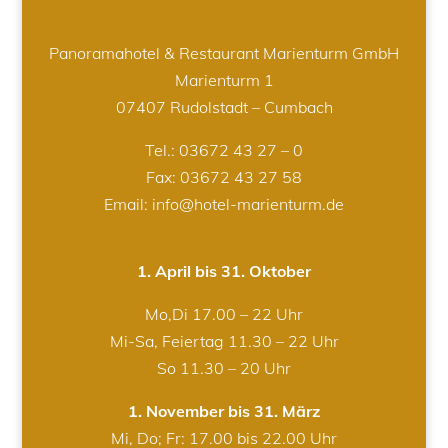
Panoramahotel & Restaurant Marienturm GmbH
Marienturm 1
07407 Rudolstadt – Cumbach
Tel.:
03672 43 27 – 0
Fax: 03672 43 27 58
Email: info@hotel-marienturm.de
1. April bis 31. Oktober
Mo,Di 17.00 – 22 Uhr
Mi-Sa, Feiertag 11.30 – 22 Uhr
So 11.30 – 20 Uhr
1. November bis 31. März
Mi, Do; Fr: 17.00 bis 22.00 Uhr