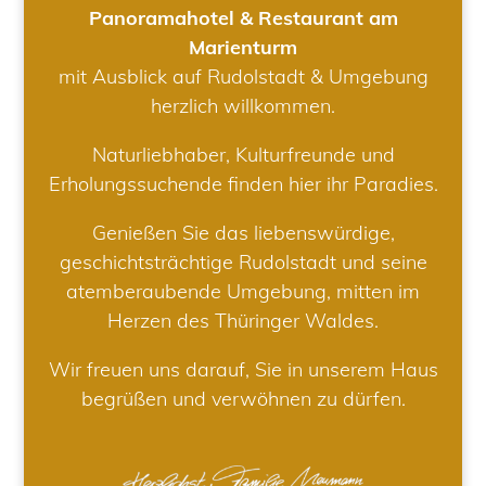
Panoramahotel & Restaurant am
Marienturm
mit Ausblick auf Rudolstadt & Umgebung
herzlich willkommen.
Naturliebhaber, Kulturfreunde und
Erholungssuchende finden hier ihr Paradies.
Genießen Sie das liebenswürdige,
geschichtsträchtige Rudolstadt und seine
atemberaubende Umgebung, mitten im
Herzen des Thüringer Waldes.
Wir freuen uns darauf, Sie in unserem Haus
begrüßen und verwöhnen zu dürfen.