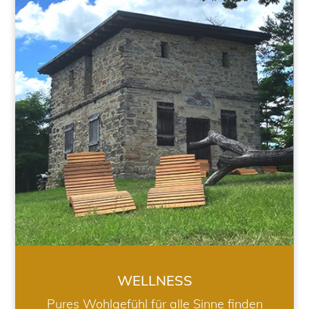
WELLNESS
WELLNESS
Pures Wohlgefühl für alle Sinne finden