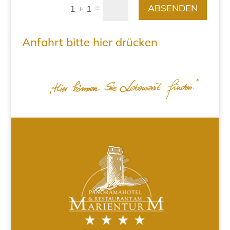
=
ABSENDEN
1 + 1
Anfahrt bitte hier drücken