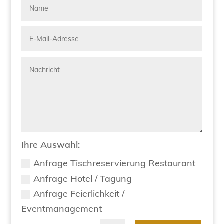
Ihre Auswahl:
Anfrage Tischreservierung Restaurant
Anfrage Hotel / Tagung
Anfrage Feierlichkeit /
Eventmanagement