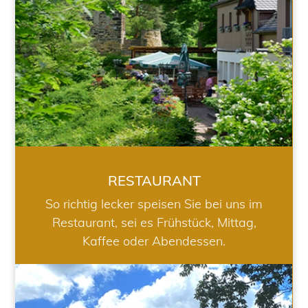
RESTAURANT
So richtig lecker speisen Sie bei uns im
Restaurant, sei es Frühstück, Mittag,
Kaffee oder Abendessen.