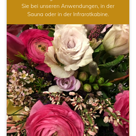
Sie bei unseren Anwendungen, in der
Sauna oder in der Infrarotkabine.
HOCHZEIT