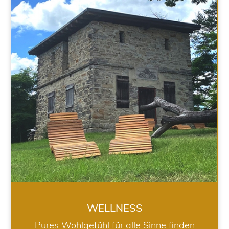
WELLNESS
WELLNESS
Pures Wohlgefühl für alle Sinne finden