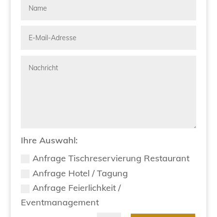
Ihre Auswahl:
Anfrage Tischreservierung Restaurant
Anfrage Hotel / Tagung
Anfrage Feierlichkeit /
Eventmanagement