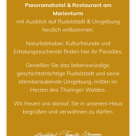
Panoramahotel & Restaurant am
Marienturm
mit Ausblick auf Rudolstadt & Umgebung
herzlich willkommen.
Naturliebhaber, Kulturfreunde und
Erholungssuchende finden hier ihr Paradies.
Genießen Sie das liebenswürdige,
geschichtsträchtige Rudolstadt und seine
atemberaubende Umgebung, mitten im
Herzen des Thüringer Waldes.
Wir freuen uns darauf, Sie in unserem Haus
begrüßen und verwöhnen zu dürfen.