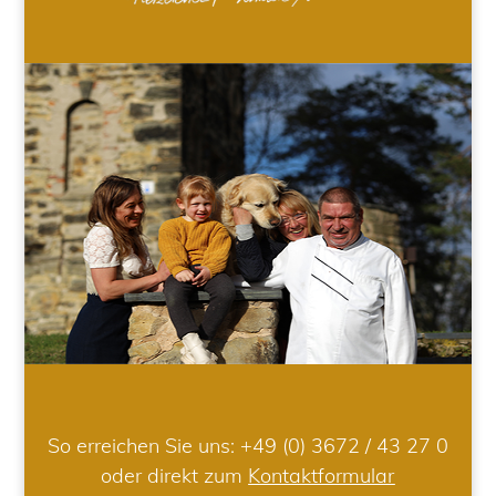
So erreichen Sie uns:
+49 (0) 3672 / 43 27 0
oder direkt zum
Kontaktformular