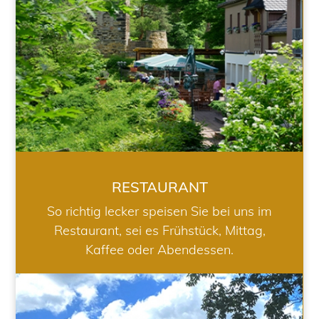
RESTAURANT
So richtig lecker speisen Sie bei uns im
Restaurant, sei es Frühstück, Mittag,
Kaffee oder Abendessen.