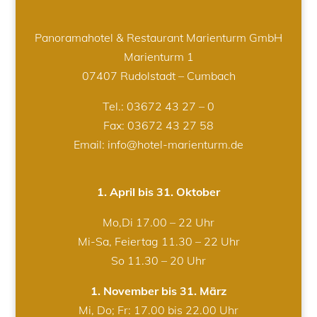
Panoramahotel & Restaurant Marienturm GmbH
Marienturm 1
07407 Rudolstadt – Cumbach
Tel.:
03672 43 27 – 0
Fax: 03672 43 27 58
Email: info@hotel-marienturm.de
1. April bis 31. Oktober
Mo,Di 17.00 – 22 Uhr
Mi-Sa, Feiertag 11.30 – 22 Uhr
So 11.30 – 20 Uhr
1. November bis 31. März
Mi, Do; Fr: 17.00 bis 22.00 Uhr