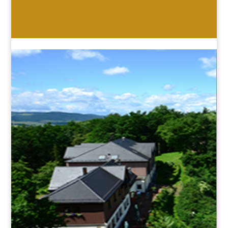
HOTEL