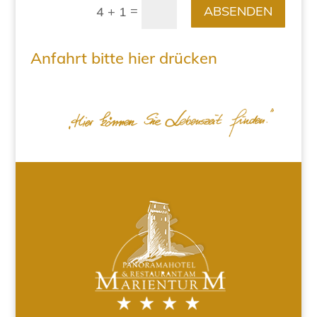
=
ABSENDEN
4 + 1
Anfahrt bitte hier drücken