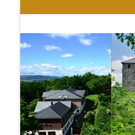
HOTEL