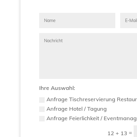
Ihre Auswahl:
Anfrage Tischreservierung Restau
Anfrage Hotel / Tagung
Anfrage Feierlichkeit / Eventmana
=
12 + 13