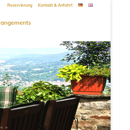
Reservierung
Kontakt & Anfahrt
rangements