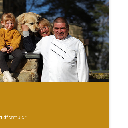
aktformular