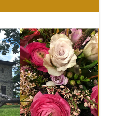
HOCHZEIT