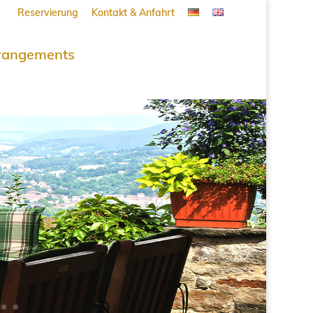
Reservierung
Kontakt & Anfahrt
rangements