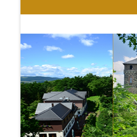
HOTEL