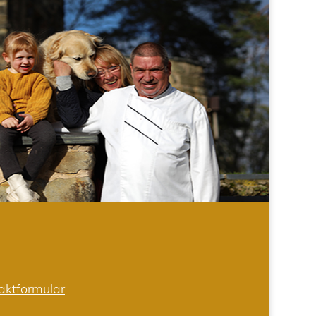
aktformular