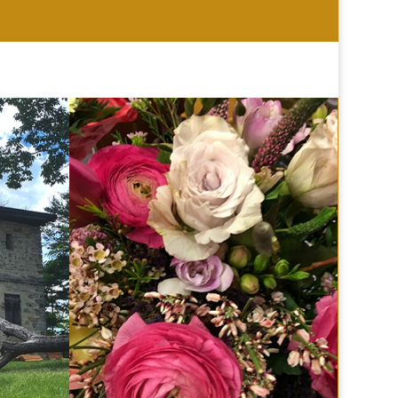
HOCHZEIT