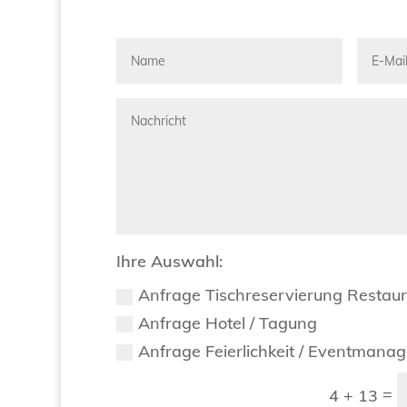
Ihre Auswahl:
Anfrage Tischreservierung Restau
Anfrage Hotel / Tagung
Anfrage Feierlichkeit / Eventmana
=
4 + 13