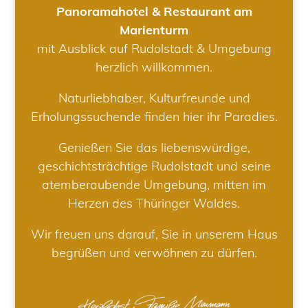
Panoramahotel & Restaurant am
Marienturm
mit Ausblick auf Rudolstadt & Umgebung
herzlich willkommen.
Naturliebhaber, Kulturfreunde und
Erholungssuchende finden hier ihr Paradies.
Genießen Sie das liebenswürdige,
geschichtsträchtige Rudolstadt und seine
atemberaubende Umgebung, mitten im
Herzen des Thüringer Waldes.
Wir freuen uns darauf, Sie in unserem Haus
begrüßen und verwöhnen zu dürfen.