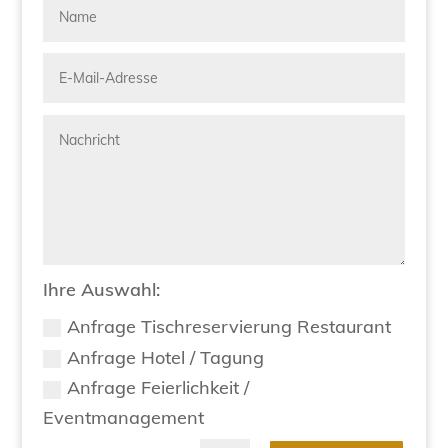
Ihre Auswahl:
Anfrage Tischreservierung Restaurant
Anfrage Hotel / Tagung
Anfrage Feierlichkeit /
Eventmanagement