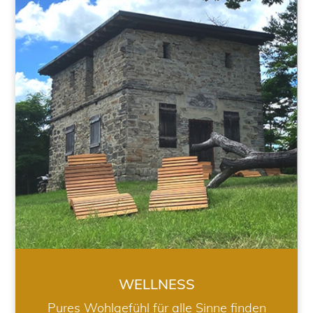
WELLNESS
WELLNESS
Pures Wohlgefühl für alle Sinne finden