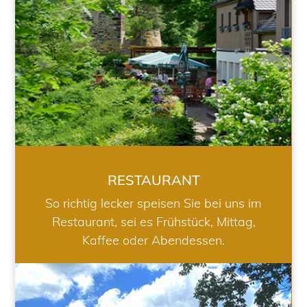
RESTAURANT
So richtig lecker speisen Sie bei uns im
Restaurant, sei es Frühstück, Mittag,
Kaffee oder Abendessen.