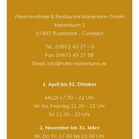
Panoramahotel & Restaurant Marienturm GmbH
Marienturm 1
07407 Rudolstadt – Cumbach
Tel.:
03672 43 27 – 0
Fax: 03672 43 27 58
Email: info@hotel-marienturm.de
1. April bis 31. Oktober
Mo,Di 17.00 – 22 Uhr
Mi-Sa, Feiertag 11.30 – 22 Uhr
So 11.30 – 20 Uhr
1. November bis 31. März
Mi, Do; Fr: 17.00 bis 22.00 Uhr