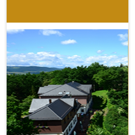
HOTEL