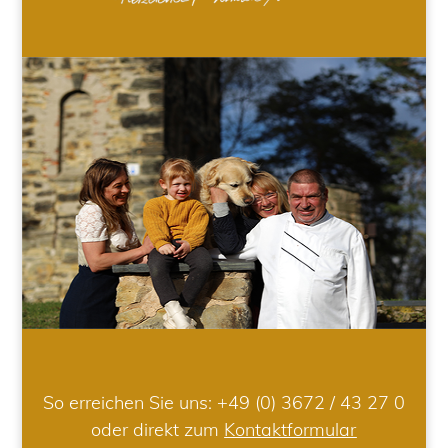
So erreichen Sie uns:
+49 (0) 3672 / 43 27 0
oder direkt zum
Kontaktformular