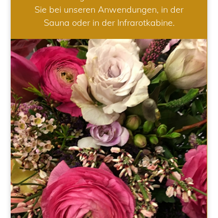
Sie bei unseren Anwendungen, in der
Sauna oder in der Infrarotkabine.
HOCHZEIT