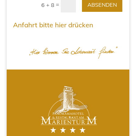
=
ABSENDEN
6 + 8
Anfahrt bitte hier drücken