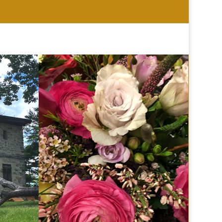
HOCHZEIT