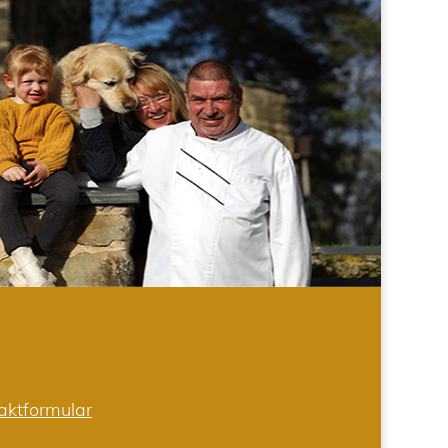
aktformular