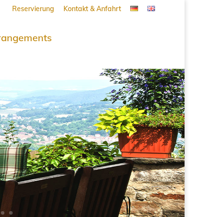
Reservierung
Kontakt & Anfahrt
rangements