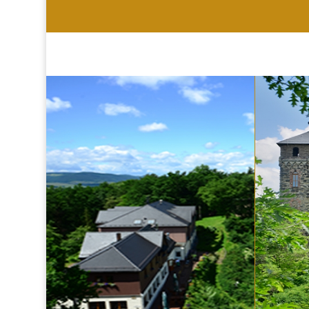
HOTEL