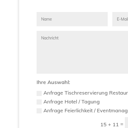
Ihre Auswahl:
Anfrage Tischreservierung Restau
Anfrage Hotel / Tagung
Anfrage Feierlichkeit / Eventmana
=
15 + 11