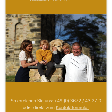
So erreichen Sie uns:
+49 (0) 3672 / 43 27 0
oder direkt zum
Kontaktformular