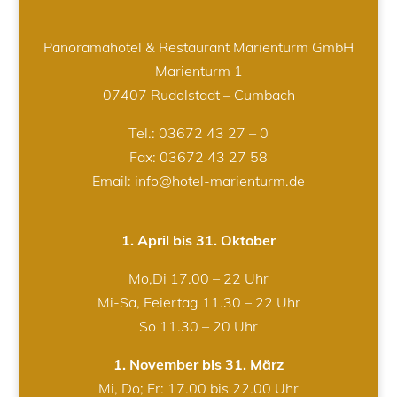
Panoramahotel & Restaurant Marienturm GmbH
Marienturm 1
07407 Rudolstadt – Cumbach
Tel.:
03672 43 27 – 0
Fax: 03672 43 27 58
Email: info@hotel-marienturm.de
1. April bis 31. Oktober
Mo,Di 17.00 – 22 Uhr
Mi-Sa, Feiertag 11.30 – 22 Uhr
So 11.30 – 20 Uhr
1. November bis 31. März
Mi, Do; Fr: 17.00 bis 22.00 Uhr