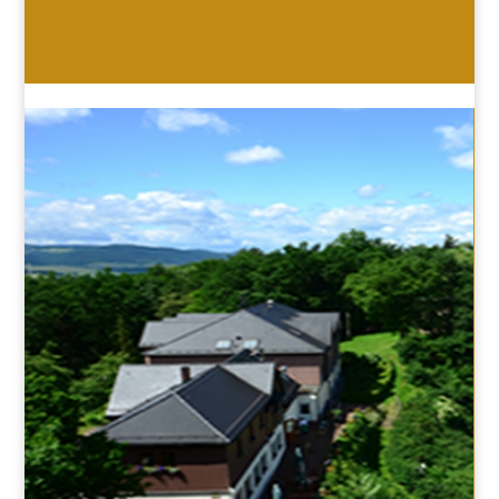
HOTEL