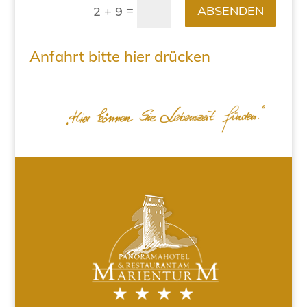
=
ABSENDEN
2 + 9
Anfahrt bitte hier drücken