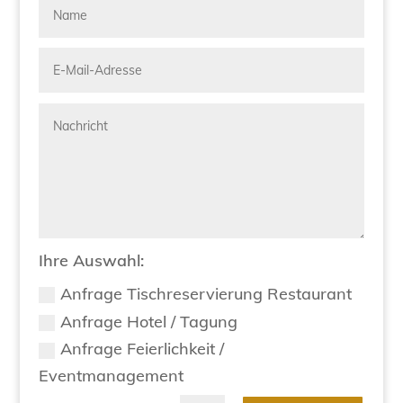
Ihre Auswahl:
Anfrage Tischreservierung Restaurant
Anfrage Hotel / Tagung
Anfrage Feierlichkeit /
Eventmanagement