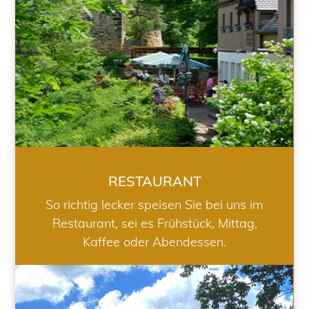
RESTAURANT
So richtig lecker speisen Sie bei uns im
Restaurant, sei es Frühstück, Mittag,
Kaffee oder Abendessen.