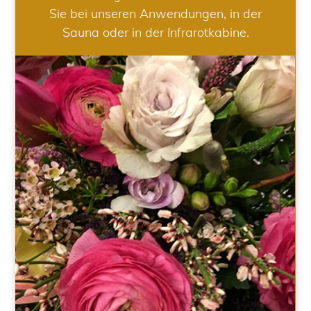
Sie bei unseren Anwendungen, in der
Sauna oder in der Infrarotkabine.
HOCHZEIT