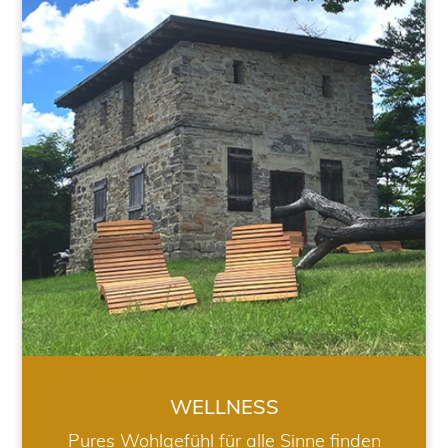
WELLNESS
WELLNESS
Pures Wohlgefühl für alle Sinne finden