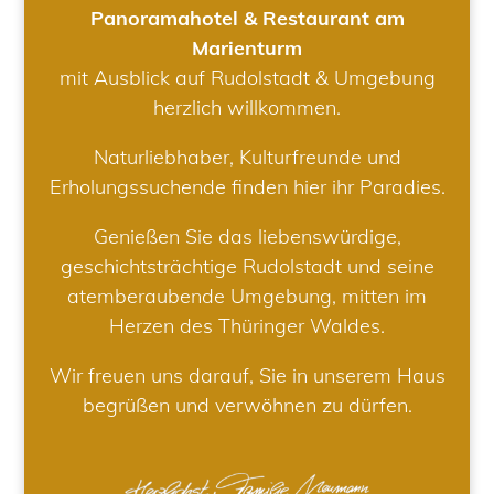
Panoramahotel & Restaurant am
Marienturm
mit Ausblick auf Rudolstadt & Umgebung
herzlich willkommen.
Naturliebhaber, Kulturfreunde und
Erholungssuchende finden hier ihr Paradies.
Genießen Sie das liebenswürdige,
geschichtsträchtige Rudolstadt und seine
atemberaubende Umgebung, mitten im
Herzen des Thüringer Waldes.
Wir freuen uns darauf, Sie in unserem Haus
begrüßen und verwöhnen zu dürfen.