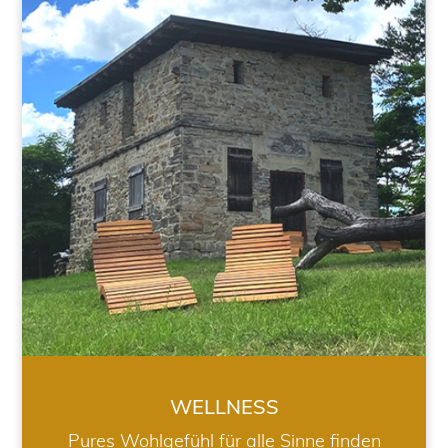
WELLNESS
WELLNESS
Pures Wohlgefühl für alle Sinne finden