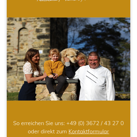
So erreichen Sie uns:
+49 (0) 3672 / 43 27 0
oder direkt zum
Kontaktformular