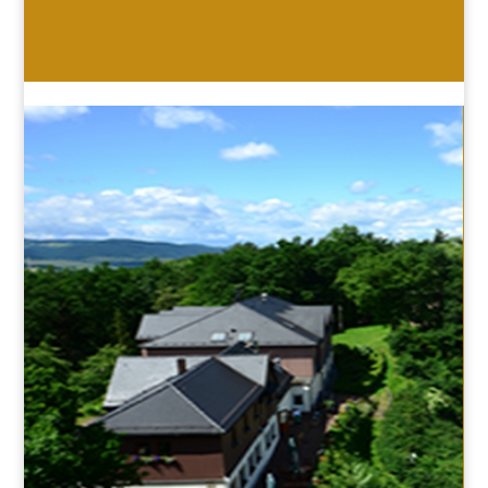
HOTEL