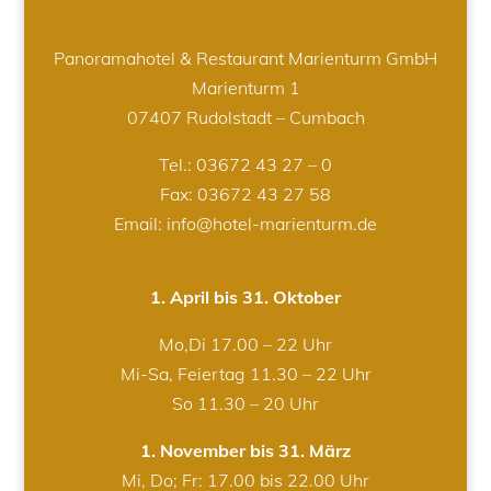
Panoramahotel & Restaurant Marienturm GmbH
Marienturm 1
07407 Rudolstadt – Cumbach
Tel.:
03672 43 27 – 0
Fax: 03672 43 27 58
Email: info@hotel-marienturm.de
1. April bis 31. Oktober
Mo,Di 17.00 – 22 Uhr
Mi-Sa, Feiertag 11.30 – 22 Uhr
So 11.30 – 20 Uhr
1. November bis 31. März
Mi, Do; Fr: 17.00 bis 22.00 Uhr