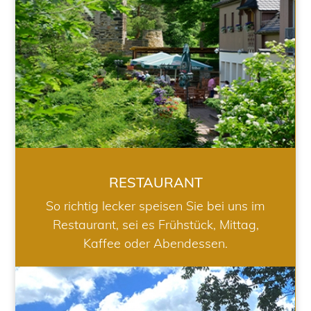
RESTAURANT
So richtig lecker speisen Sie bei uns im
Restaurant, sei es Frühstück, Mittag,
Kaffee oder Abendessen.