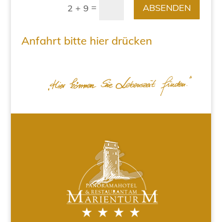
=
ABSENDEN
2 + 9
Anfahrt bitte hier drücken