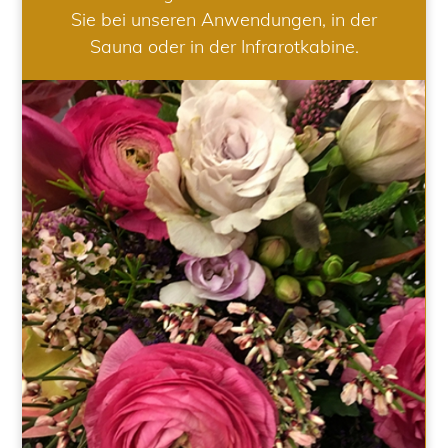
Sie bei unseren Anwendungen, in der
Sauna oder in der Infrarotkabine.
HOCHZEIT