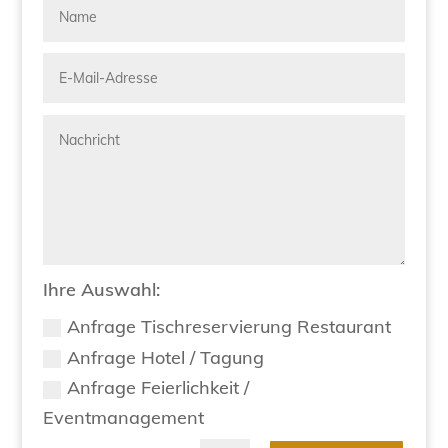
Ihre Auswahl:
Anfrage Tischreservierung Restaurant
Anfrage Hotel / Tagung
Anfrage Feierlichkeit /
Eventmanagement