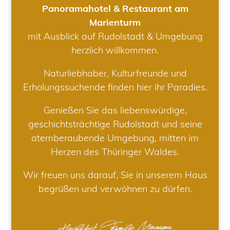
Panoramahotel & Restaurant am
Marienturm
mit Ausblick auf Rudolstadt & Umgebung
herzlich willkommen.
Naturliebhaber, Kulturfreunde und
Erholungssuchende finden hier ihr Paradies.
Genießen Sie das liebenswürdige,
geschichtsträchtige Rudolstadt und seine
atemberaubende Umgebung, mitten im
Herzen des Thüringer Waldes.
Wir freuen uns darauf, Sie in unserem Haus
begrüßen und verwöhnen zu dürfen.