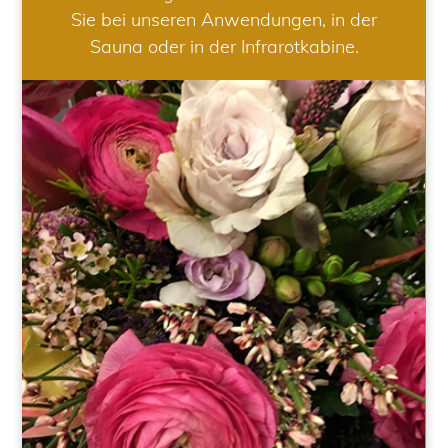
Sie bei unseren Anwendungen, in der
Sauna oder in der Infrarotkabine.
HOCHZEIT