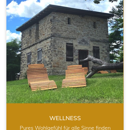
WELLNESS
WELLNESS
Pures Wohlgefühl für alle Sinne finden