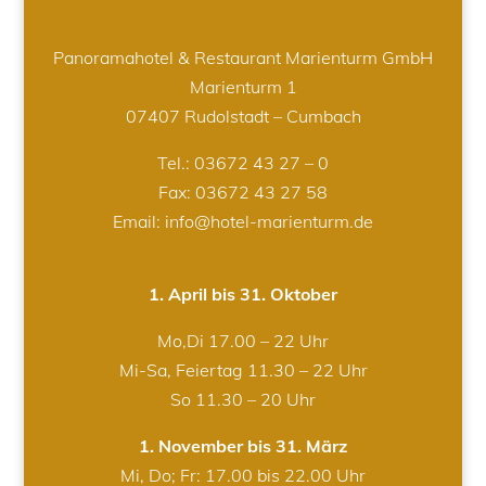
Panoramahotel & Restaurant Marienturm GmbH
Marienturm 1
07407 Rudolstadt – Cumbach
Tel.:
03672 43 27 – 0
Fax: 03672 43 27 58
Email: info@hotel-marienturm.de
1. April bis 31. Oktober
Mo,Di 17.00 – 22 Uhr
Mi-Sa, Feiertag 11.30 – 22 Uhr
So 11.30 – 20 Uhr
1. November bis 31. März
Mi, Do; Fr: 17.00 bis 22.00 Uhr