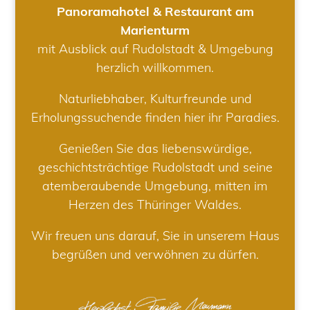
Panoramahotel & Restaurant am
Marienturm
mit Ausblick auf Rudolstadt & Umgebung
herzlich willkommen.
Naturliebhaber, Kulturfreunde und
Erholungssuchende finden hier ihr Paradies.
Genießen Sie das liebenswürdige,
geschichtsträchtige Rudolstadt und seine
atemberaubende Umgebung, mitten im
Herzen des Thüringer Waldes.
Wir freuen uns darauf, Sie in unserem Haus
begrüßen und verwöhnen zu dürfen.