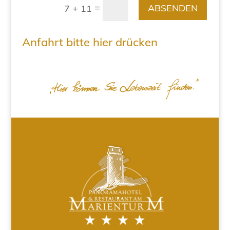
=
ABSENDEN
7 + 11
Anfahrt bitte hier drücken