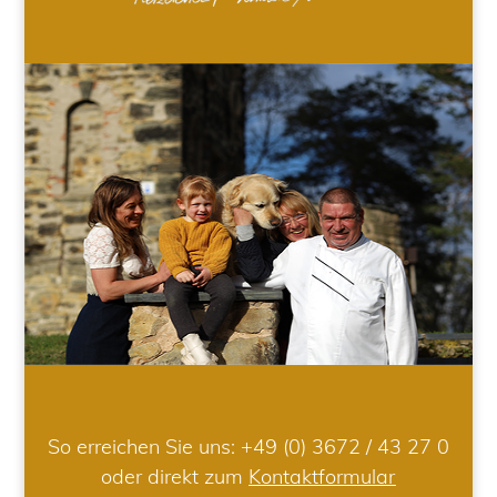
So erreichen Sie uns:
+49 (0) 3672 / 43 27 0
oder direkt zum
Kontaktformular