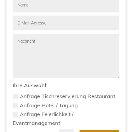
Ihre Auswahl:
Anfrage Tischreservierung Restaurant
Anfrage Hotel / Tagung
Anfrage Feierlichkeit /
Eventmanagement