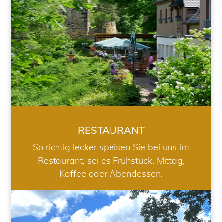
RESTAURANT
So richtig lecker speisen Sie bei uns im
Restaurant, sei es Frühstück, Mittag,
Kaffee oder Abendessen.