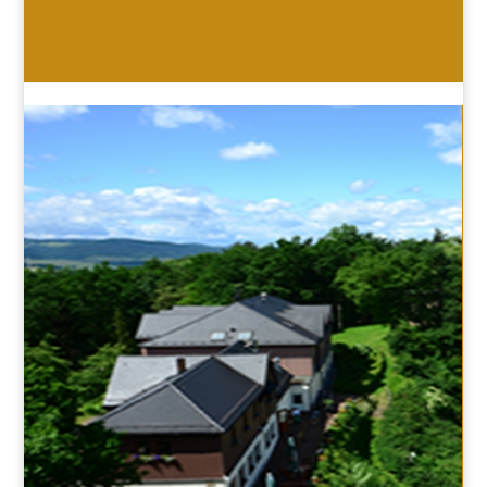
HOTEL