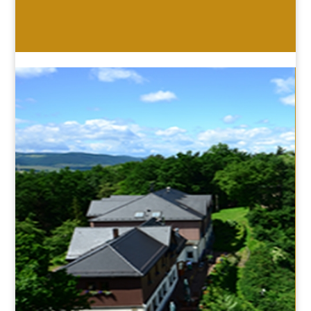
HOTEL