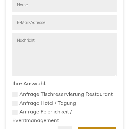
Ihre Auswahl:
Anfrage Tischreservierung Restaurant
Anfrage Hotel / Tagung
Anfrage Feierlichkeit /
Eventmanagement