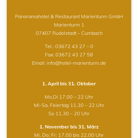
Panoramahotel & Restaurant Marienturm GmbH
Marienturm 1
07407 Rudolstadt – Cumbach
Tel.:
03672 43 27 – 0
Fax: 03672 43 27 58
Email: info@hotel-marienturm.de
1. April bis 31. Oktober
Mo,Di 17.00 – 22 Uhr
Mi-Sa, Feiertag 11.30 – 22 Uhr
So 11.30 – 20 Uhr
1. November bis 31. März
Mi, Do; Fr: 17.00 bis 22.00 Uhr