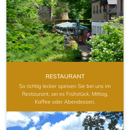
RESTAURANT
So richtig lecker speisen Sie bei uns im
Restaurant, sei es Frühstück, Mittag,
Kaffee oder Abendessen.