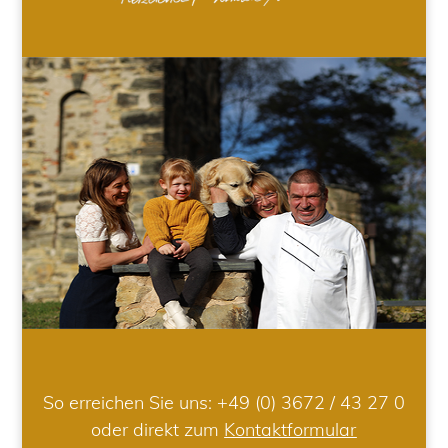
So erreichen Sie uns:
+49 (0) 3672 / 43 27 0
oder direkt zum
Kontaktformular