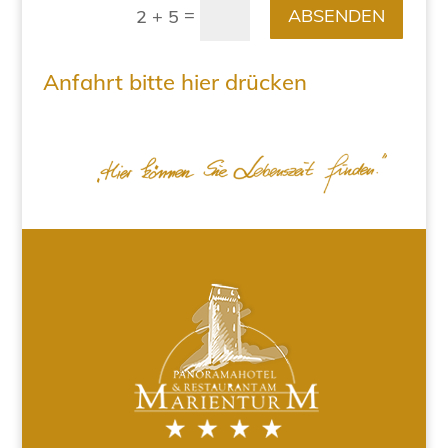
=
ABSENDEN
2 + 5
Anfahrt bitte hier drücken