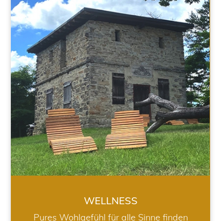
WELLNESS
WELLNESS
Pures Wohlgefühl für alle Sinne finden