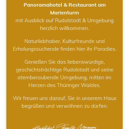
Panoramahotel & Restaurant am
Marienturm
mit Ausblick auf Rudolstadt & Umgebung
herzlich willkommen.
Naturliebhaber, Kulturfreunde und
Erholungssuchende finden hier ihr Paradies.
Genießen Sie das liebenswürdige,
geschichtsträchtige Rudolstadt und seine
atemberaubende Umgebung, mitten im
Herzen des Thüringer Waldes.
Wir freuen uns darauf, Sie in unserem Haus
begrüßen und verwöhnen zu dürfen.