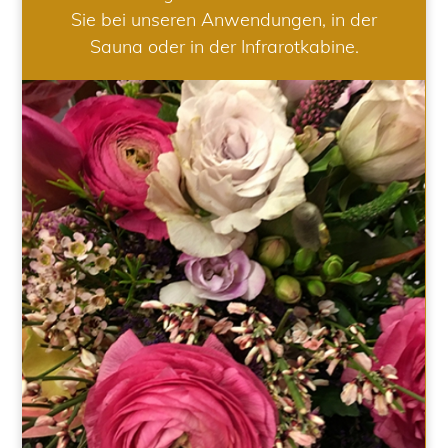
Sie bei unseren Anwendungen, in der
Sauna oder in der Infrarotkabine.
HOCHZEIT