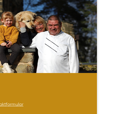
aktformular