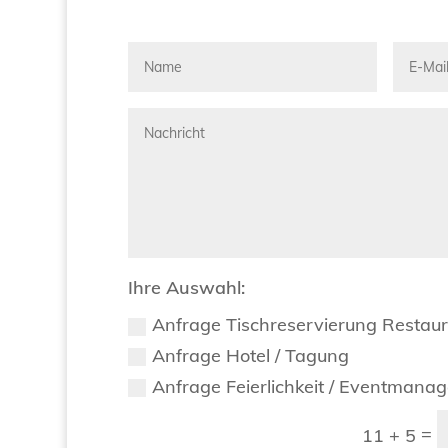
Ihre Auswahl:
Anfrage Tischreservierung Restau
Anfrage Hotel / Tagung
Anfrage Feierlichkeit / Eventmana
=
11 + 5