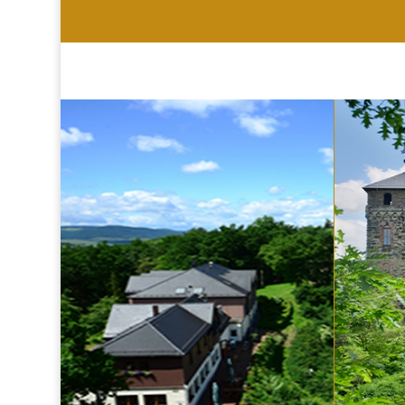
HOTEL