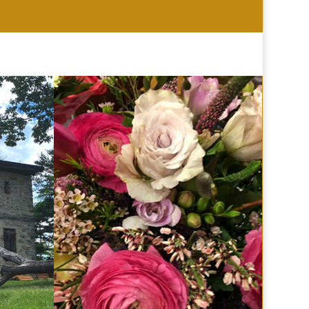
HOCHZEIT