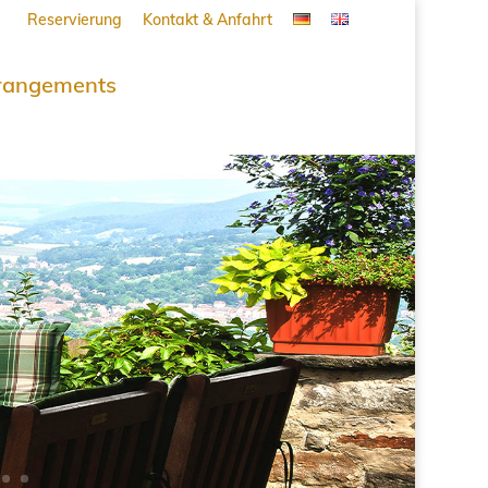
Reservierung
Kontakt & Anfahrt
rangements