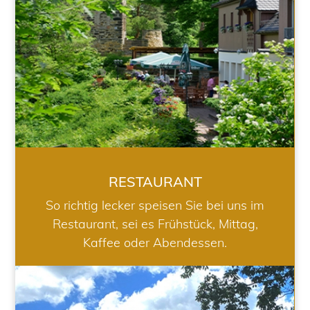
RESTAURANT
So richtig lecker speisen Sie bei uns im
Restaurant, sei es Frühstück, Mittag,
Kaffee oder Abendessen.