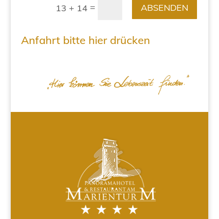
=
ABSENDEN
13 + 14
Anfahrt bitte hier drücken