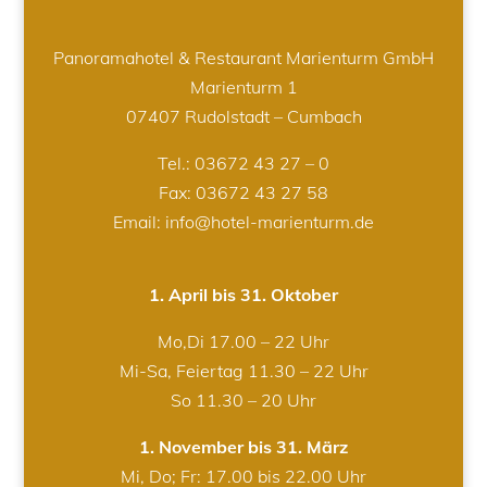
Panoramahotel & Restaurant Marienturm GmbH
Marienturm 1
07407 Rudolstadt – Cumbach
Tel.:
03672 43 27 – 0
Fax: 03672 43 27 58
Email: info@hotel-marienturm.de
1. April bis 31. Oktober
Mo,Di 17.00 – 22 Uhr
Mi-Sa, Feiertag 11.30 – 22 Uhr
So 11.30 – 20 Uhr
1. November bis 31. März
Mi, Do; Fr: 17.00 bis 22.00 Uhr