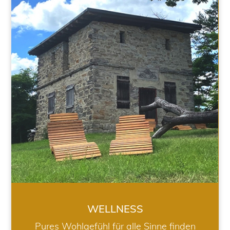
WELLNESS
WELLNESS
Pures Wohlgefühl für alle Sinne finden