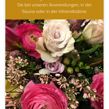
Sie bei unseren Anwendungen, in der
Sauna oder in der Infrarotkabine.
HOCHZEIT