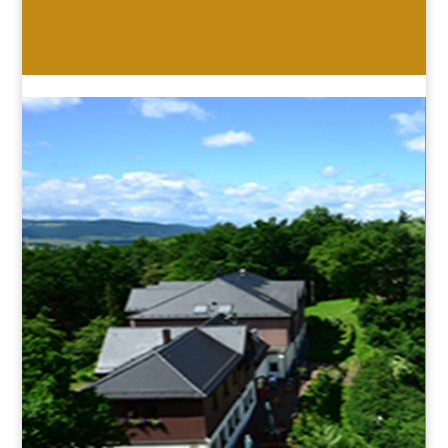
HOTEL