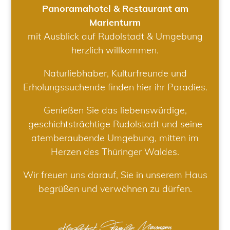
Panoramahotel & Restaurant am
Marienturm
mit Ausblick auf Rudolstadt & Umgebung
herzlich willkommen.
Naturliebhaber, Kulturfreunde und
Erholungssuchende finden hier ihr Paradies.
Genießen Sie das liebenswürdige,
geschichtsträchtige Rudolstadt und seine
atemberaubende Umgebung, mitten im
Herzen des Thüringer Waldes.
Wir freuen uns darauf, Sie in unserem Haus
begrüßen und verwöhnen zu dürfen.