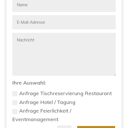
Ihre Auswahl:
Anfrage Tischreservierung Restaurant
Anfrage Hotel / Tagung
Anfrage Feierlichkeit /
Eventmanagement