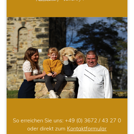
So erreichen Sie uns:
+49 (0) 3672 / 43 27 0
oder direkt zum
Kontaktformular