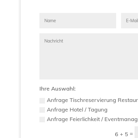
Ihre Auswahl:
Anfrage Tischreservierung Restau
Anfrage Hotel / Tagung
Anfrage Feierlichkeit / Eventmana
=
6 + 5