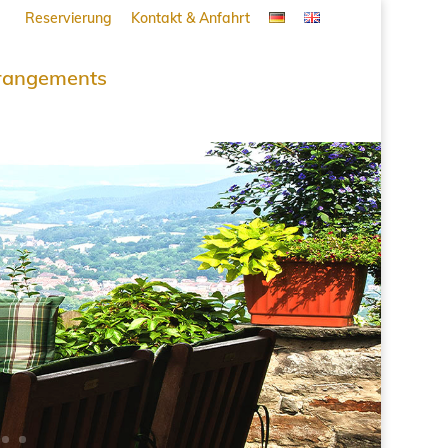
Reservierung
Kontakt & Anfahrt
rangements