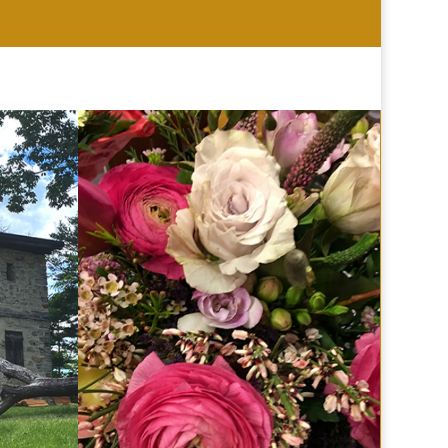
HOCHZEIT