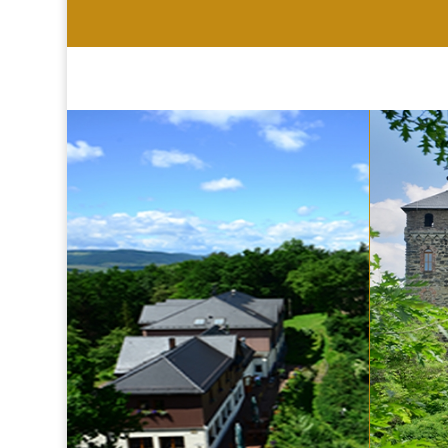
HOTEL