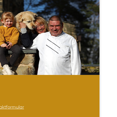
aktformular