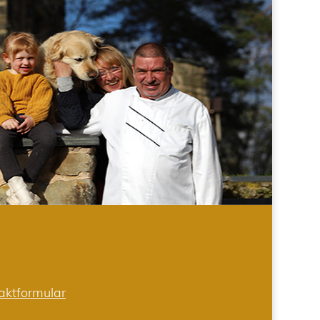
aktformular