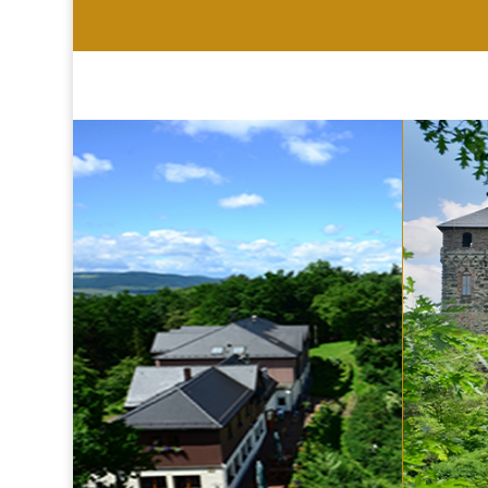
HOTEL