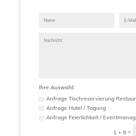
Ihre Auswahl:
Anfrage Tischreservierung Restau
Anfrage Hotel / Tagung
Anfrage Feierlichkeit / Eventmana
=
1 + 8