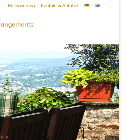
Reservierung
Kontakt & Anfahrt
rangements