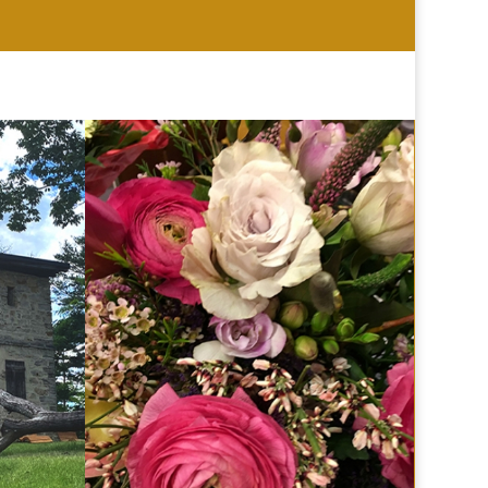
HOCHZEIT