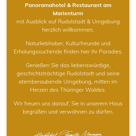
Panoramahotel & Restaurant am
Marienturm
mit Ausblick auf Rudolstadt & Umgebung
herzlich willkommen.
Naturliebhaber, Kulturfreunde und
Erholungssuchende finden hier ihr Paradies.
Genießen Sie das liebenswürdige,
geschichtsträchtige Rudolstadt und seine
atemberaubende Umgebung, mitten im
Herzen des Thüringer Waldes.
Wir freuen uns darauf, Sie in unserem Haus
begrüßen und verwöhnen zu dürfen.