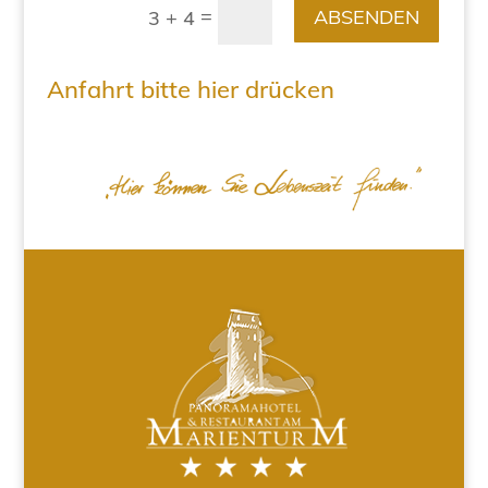
=
ABSENDEN
3 + 4
Anfahrt bitte hier drücken