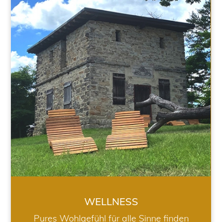
WELLNESS
WELLNESS
Pures Wohlgefühl für alle Sinne finden