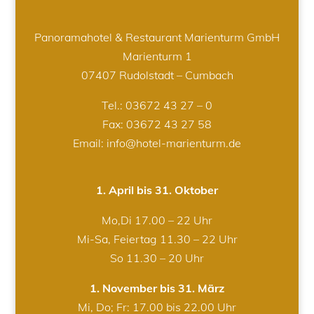
Panoramahotel & Restaurant Marienturm GmbH
Marienturm 1
07407 Rudolstadt – Cumbach
Tel.:
03672 43 27 – 0
Fax: 03672 43 27 58
Email: info@hotel-marienturm.de
1. April bis 31. Oktober
Mo,Di 17.00 – 22 Uhr
Mi-Sa, Feiertag 11.30 – 22 Uhr
So 11.30 – 20 Uhr
1. November bis 31. März
Mi, Do; Fr: 17.00 bis 22.00 Uhr