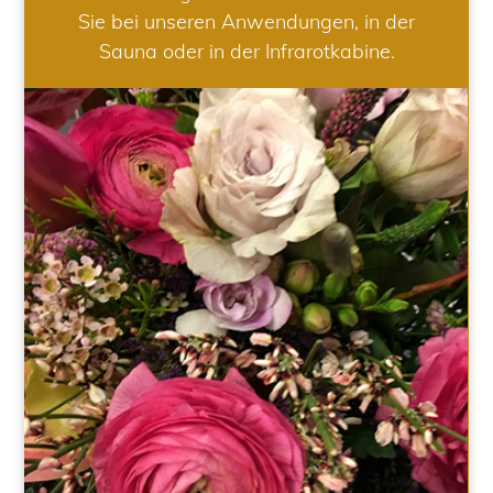
Sie bei unseren Anwendungen, in der
Sauna oder in der Infrarotkabine.
HOCHZEIT