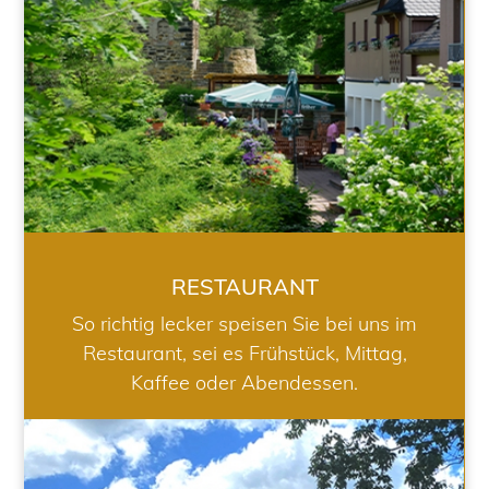
RESTAURANT
So richtig lecker speisen Sie bei uns im
Restaurant, sei es Frühstück, Mittag,
Kaffee oder Abendessen.