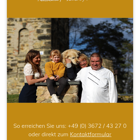
So erreichen Sie uns:
+49 (0) 3672 / 43 27 0
oder direkt zum
Kontaktformular