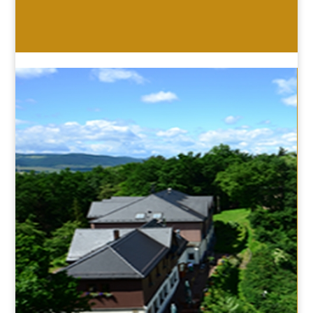
HOTEL