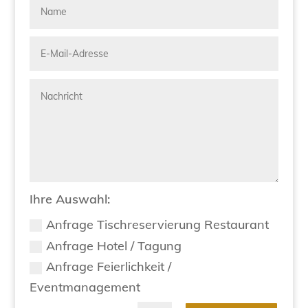
Ihre Auswahl:
Anfrage Tischreservierung Restaurant
Anfrage Hotel / Tagung
Anfrage Feierlichkeit /
Eventmanagement