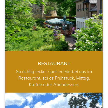
RESTAURANT
So richtig lecker speisen Sie bei uns im
Restaurant, sei es Frühstück, Mittag,
Kaffee oder Abendessen.