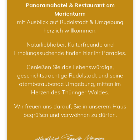
Panoramahotel & Restaurant am
Marienturm
mit Ausblick auf Rudolstadt & Umgebung
herzlich willkommen.
Naturliebhaber, Kulturfreunde und
Erholungssuchende finden hier ihr Paradies.
Genießen Sie das liebenswürdige,
geschichtsträchtige Rudolstadt und seine
atemberaubende Umgebung, mitten im
Herzen des Thüringer Waldes.
Wir freuen uns darauf, Sie in unserem Haus
begrüßen und verwöhnen zu dürfen.