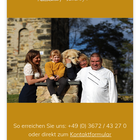
So erreichen Sie uns:
+49 (0) 3672 / 43 27 0
oder direkt zum
Kontaktformular