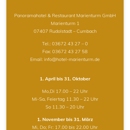
Panoramahotel & Restaurant Marienturm GmbH
Marienturm 1
07407 Rudolstadt – Cumbach
Tel.:
03672 43 27 – 0
Fax: 03672 43 27 58
Email: info@hotel-marienturm.de
1. April bis 31. Oktober
Mo,Di 17.00 – 22 Uhr
Mi-Sa, Feiertag 11.30 – 22 Uhr
So 11.30 – 20 Uhr
1. November bis 31. März
Mi, Do; Fr: 17.00 bis 22.00 Uhr