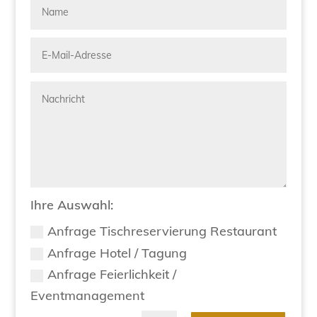
Ihre Auswahl:
Anfrage Tischreservierung Restaurant
Anfrage Hotel / Tagung
Anfrage Feierlichkeit /
Eventmanagement