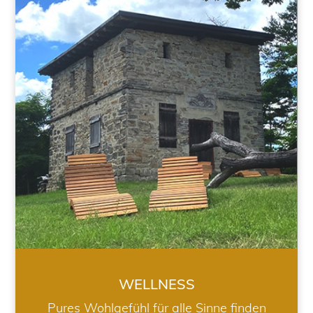
WELLNESS
WELLNESS
Pures Wohlgefühl für alle Sinne finden