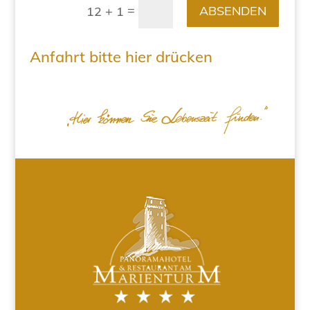
=
ABSENDEN
12 + 1
Anfahrt bitte hier drücken