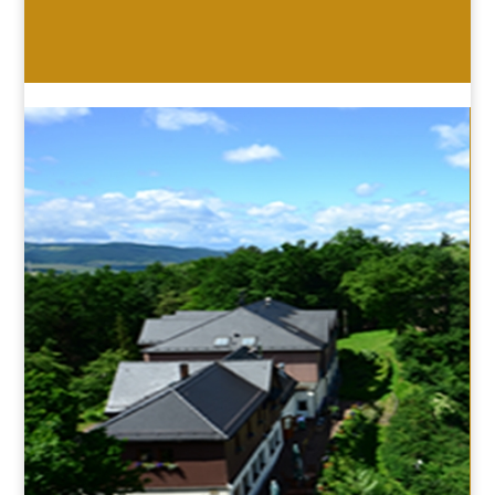
HOTEL