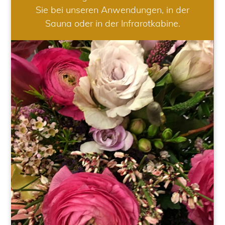
Sie bei unseren Anwendungen, in der
Sauna oder in der Infrarotkabine.
HOCHZEIT